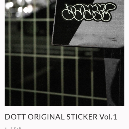
DOTT ORIGINAL STICKER Vol.1
STICKER