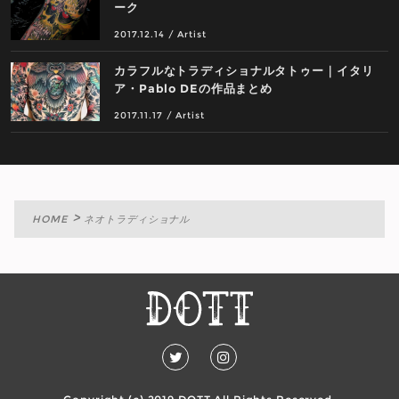
ーク
2017.12.14
/
Artist
カラフルなトラディショナルタトゥー｜イタリ
ア・Pablo DEの作品まとめ
2017.11.17
/
Artist
HOME
ネオトラディショナル