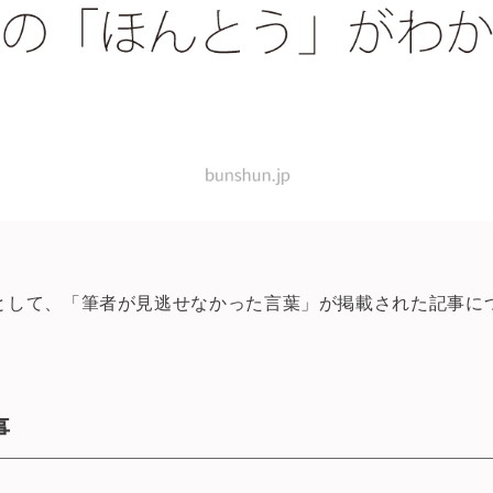
として、「筆者が見逃せなかった言葉」が掲載された記事に
事