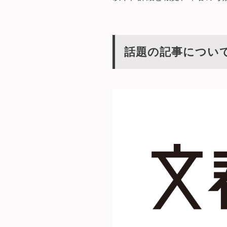
話題の記事につい