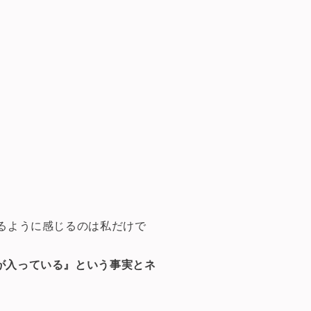
るように感じるのは私だけで
が入っている』という事実とネ