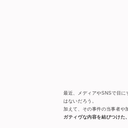
最近、メディアやSNSで目
はないだろう。
加えて、その事件の当事者や
ガティヴな内容を結びつけた