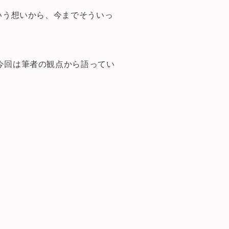
いう想いから、今までそういっ
今回は筆者の観点から語ってい