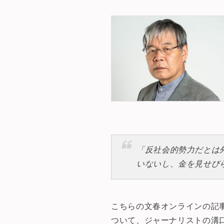
「反社会的勢力だとは
いないし、金を見せび
こちらの文春オンラインの記
ついて、ジャーナリストの溝