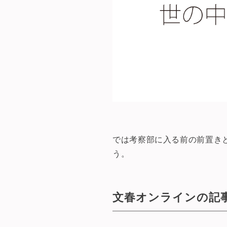
では考察部に入る前の前置き
う。
文春オンラインの記