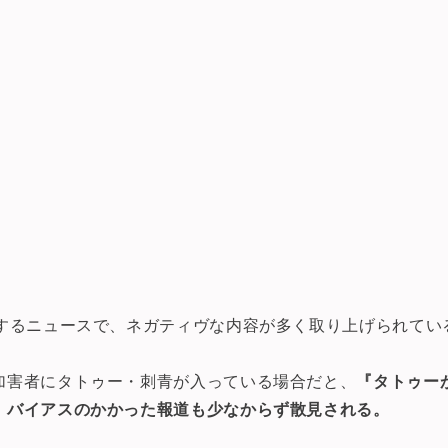
にするニュースで、ネガティヴな内容が多く取り上げられてい
加害者にタトゥー・刺青が入っている場合だと、
『タトゥー
、バイアスのかかった報道も少なからず散見される。