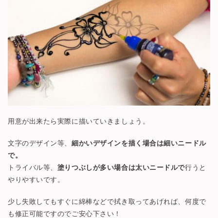
用意が出来たら実際に描いていきましょう。
文字のデザイン等、
細かいデザインを描く場合は細いニードル
で。
トライバル等、
塗りつぶしが多い場合は太いニードルで
行うと
やりやすいです。
少し失敗してもすぐに綿棒などで拭き取ってあげれば、何度で
も修正可能ですのでご安心下さい！