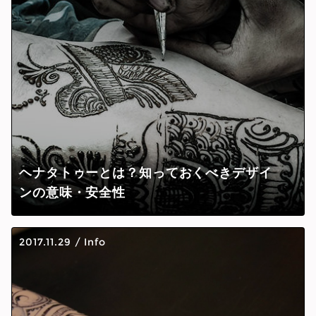
ヘナタトゥーとは？知っておくべきデザイ
ンの意味・安全性
2017.11.29
/
Info