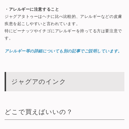
・アレルギーに注意すること
ジャグアタトゥーはヘナに比べ比較的、アレルギーなどの皮膚
疾患を起こしやすいと言われています。
特にピーナッツやイチゴにアレルギーを持ってる方は要注意で
す。
アレルギー等の詳細についても別の記事でご説明しています。
ジャグアのインク
どこで買えばいいの？