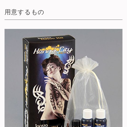
用意するもの