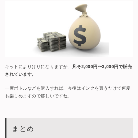
キットによりけりになりますが、
凡そ2,000円〜3,000円で販売
されています。
一度ボトルなどを購入すれば、今後はインクを買うだけで何度
も楽しめますので嬉しいですね。
まとめ