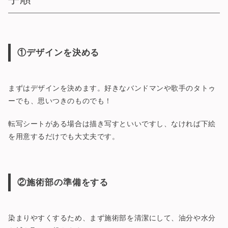
①デザインを決める
まずはデザインを決めます。好きなバンドマンや歌手のタトゥ
ーでも、思いつきのものでも！
転写シートがある場合は描き写すといいですし、なければ下絵
を用意するだけでも大丈夫です。
②施術部の準備をする
染まりやすくするため、まず施術部を清潔にして、油分や水分