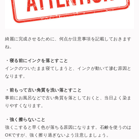
綺麗に完成させるために、何点か注意事項を記載しておきます
ね。
・寝る前にインクを落とすこと
インクのついたまま寝てしまうと、インクが動いて滲む原因と
なります。
・前もって古い角質を洗い落とすこと
事前にお風呂などで古い角質を落としておくと、当日よく染ま
りやすくなります。
・強く擦らないこと
強くこすると早く色が落ちる原因になります。石鹸を使うのは
OKですが、強く擦り過ぎないよう注意しましょう。