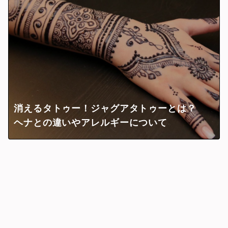
消えるタトゥー！ジャグアタトゥーとは？
ヘナとの違いやアレルギーについて