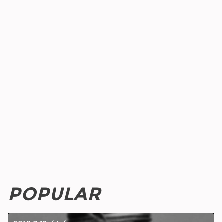
POPULAR