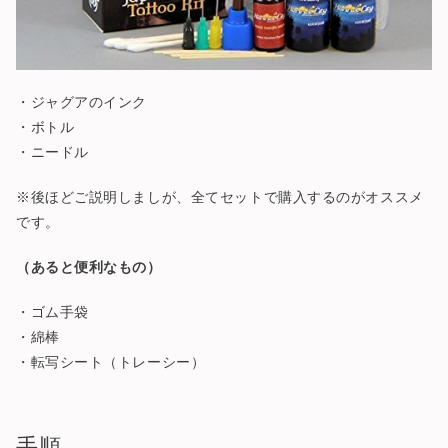
・ジャグアのインク
・ボトル
・ニードル
※後ほどご説明しましが、全てセットで購入するのがオススメ
です。
（あると便利なもの）
・ゴム手袋
・綿棒
・転写シート（トレーシー）
手順