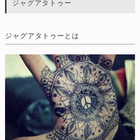
ジャグアタトゥー
ジャグアタトゥーとは