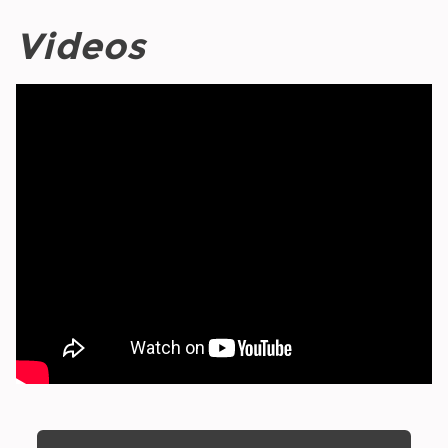
Videos