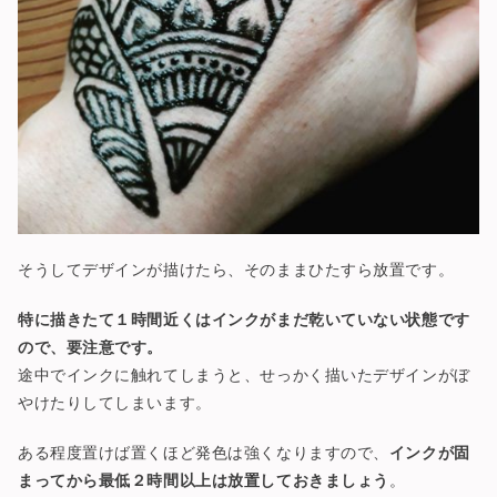
そうしてデザインが描けたら、そのままひたすら放置です。
特に描きたて１時間近くはインクがまだ乾いていない状態です
ので、要注意です。
途中でインクに触れてしまうと、せっかく描いたデザインがぼ
やけたりしてしまいます。
ある程度置けば置くほど発色は強くなりますので、
インクが固
まってから最低２時間以上は放置しておきましょう
。