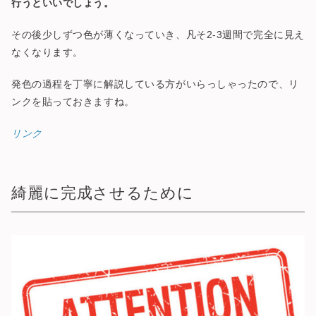
行うといいでしょう。
その後少しずつ色が薄くなっていき、凡そ2-3週間で完全に見え
なくなります。
発色の過程を丁寧に解説している方がいらっしゃったので、リ
ンクを貼っておきますね。
リンク
綺麗に完成させるために