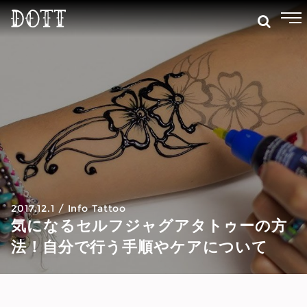
2017.12.1
/
Info
Tattoo
気になるセルフジャグアタトゥーの方
法！自分で行う手順やケアについて