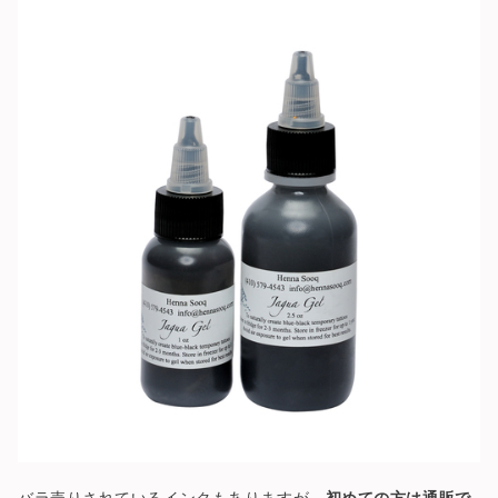
バラ売りされているインクもありますが、
初めての方は通販で