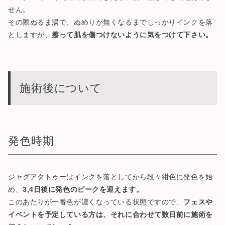
せん。
その際ぬるま湯で、ぬめりが無くなるまでしっかりインクを落
としますが、
擦って肌を傷つけないように気をつけて下さい。
施術後について
発色時期
ジャグアタトゥーはインクを落としてから段々紺色に発色を始
め、
3,4日後に発色のピークを迎えます。
このあたりが一番色が濃くなっている状態ですので、
フェスや
イベントを予定している方は、それに合わせて数日前に施術を