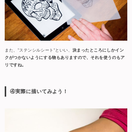
また、”ステンシルシート”といい、
決まったところにしかイン
クがつかないようにする物もありますので、それを使うのもア
リですね。
④実際に描いてみよう！