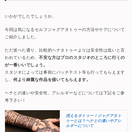
いかがでしたでしょうか。
今回は気になるセルフジャグアタトゥーの方法やケアについて
ご紹介しました。
ただ述べた通り、比較的ヘナタトゥーよりは安全性は低いと言
われているため、
不安な方はプロのスタジオのところに行くの
が一番いいでしょう。
スタジオによっては事前にパッチテスト等も行ってもらえます
し、
何より綺麗な作品を描いてもらえます。
ヘナとの違いや安全性、アレルギーなどについては下記をご参
考下さい！
消えるタトゥー！ジャグアタト
ゥーとは？ヘナとの違いやアレ
ルギーについて